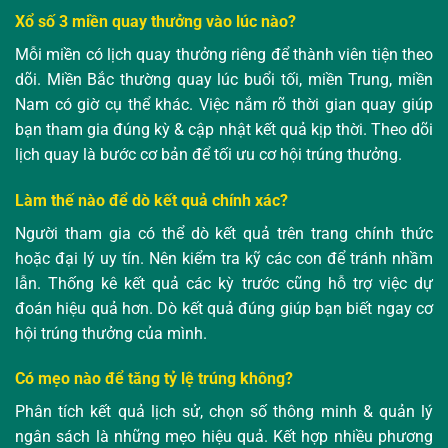
Xổ số 3 miền quay thưởng vào lúc nào?
Mỗi miền có lịch quay thưởng riêng để thành viên tiện theo
dõi. Miền Bắc thường quay lúc buổi tối, miền Trung, miền
Nam có giờ cụ thể khác. Việc nắm rõ thời gian quay giúp
bạn tham gia đúng kỳ & cập nhật kết quả kịp thời. Theo dõi
lịch quay là bước cơ bản để tối ưu cơ hội trúng thưởng.
Làm thế nào để dò kết quả chính xác?
Người tham gia có thể dò kết quả trên trang chính thức
hoặc đại lý uy tín. Nên kiểm tra kỹ các con để tránh nhầm
lẫn. Thống kê kết quả các kỳ trước cũng hỗ trợ việc dự
đoán hiệu quả hơn. Dò kết quả đúng giúp bạn biết ngay cơ
hội trúng thưởng của mình.
Có mẹo nào để tăng tỷ lệ trúng không?
Phân tích kết quả lịch sử, chọn số thông minh & quản lý
ngân sách là những mẹo hiệu quả. Kết hợp nhiều phương