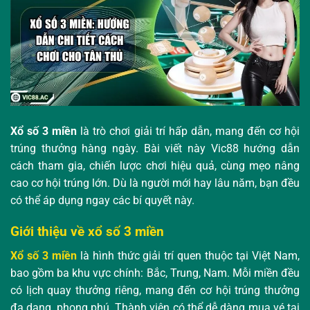
Xổ số 3 miền
là trò chơi giải trí hấp dẫn, mang đến cơ hội
trúng thưởng hàng ngày. Bài viết này Vic88 hướng dẫn
cách tham gia, chiến lược chơi hiệu quả, cùng mẹo nâng
cao cơ hội trúng lớn. Dù là người mới hay lâu năm, bạn đều
có thể áp dụng ngay các bí quyết này.
Giới thiệu về xổ số 3 miền
Xổ số 3 miền
là hình thức giải trí quen thuộc tại Việt Nam,
bao gồm ba khu vực chính: Bắc, Trung, Nam. Mỗi miền đều
có lịch quay thưởng riêng, mang đến cơ hội trúng thưởng
đa dạng, phong phú. Thành viên có thể dễ dàng mua vé tại