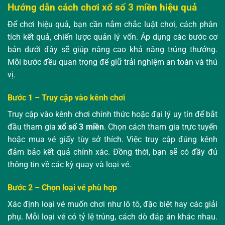
Hướng dẫn cách chơi xổ số 3 miền hiệu quả
Để chơi hiệu quả, bạn cần nắm chắc luật chơi, cách phân
tích kết quả, chiến lược quản lý vốn. Áp dụng các bước cơ
bản dưới đây sẽ giúp nâng cao khả năng trúng thưởng.
Mỗi bước đều quan trọng để giữ trải nghiệm an toàn và thú
vị.
Bước 1 – Truy cập vào kênh chơi
Truy cập vào kênh chơi chính thức hoặc đại lý uy tín để bắt
đầu tham gia
xổ số 3 miền
. Chọn cách tham gia trực tuyến
hoặc mua vé giấy tùy sở thích. Việc truy cập đúng kênh
đảm bảo kết quả chính xác. Đồng thời, bạn sẽ có đầy đủ
thông tin về các kỳ quay và loại vé.
Bước 2 – Chọn loại vé phù hợp
Xác định loại vé muốn chơi như lô tô, đặc biệt hay các giải
phụ. Mỗi loại vé có tỷ lệ trúng, cách dò đáp án khác nhau.