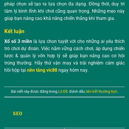
pháp chọn sẽ tạo ra lựa chọn đa dạng. Đồng thời, duy trì
tâm lý bình tĩnh khi chơi cũng quan trọng. Những mẹo này
giúp bạn nâng cao khả năng chiến thắng khi tham gia.
Kết luận
Xổ số 3 miền
là lựa chọn tuyệt vời cho những ai yêu thích
trò chơi dự đoán. Việc nắm vững cách chơi, áp dụng chiến
lược & quản lý vốn hợp lý sẽ giúp bạn nâng cao cơ hội
trúng thưởng. Hãy thử vận may và trải nghiệm cảm giác
hồi hộp tại
nền tảng vic88
ngay hôm nay.
Bài viết này được đăng trong
Lô Đề
. Đánh dấu
liên kết thường trực
.
SEO