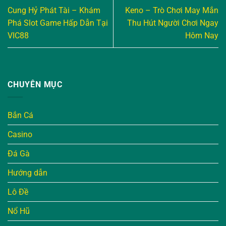
Cung Hỷ Phát Tài – Khám
Keno – Trò Chơi May Mắn
Phá Slot Game Hấp Dẫn Tại
Thu Hút Người Chơi Ngay
VIC88
Hôm Nay
CHUYÊN MỤC
Bắn Cá
Casino
Đá Gà
Hướng dẫn
Lô Đề
Nổ Hũ