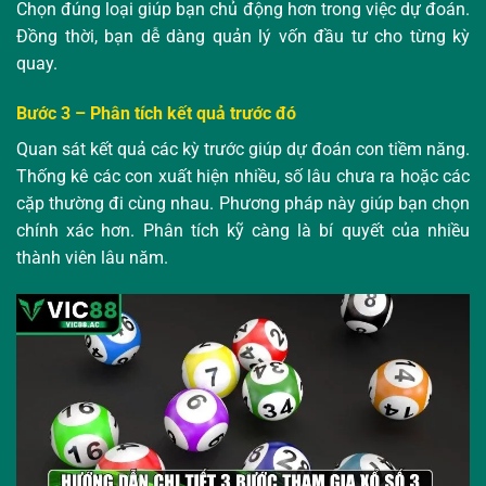
Chọn đúng loại giúp bạn chủ động hơn trong việc dự đoán.
Đồng thời, bạn dễ dàng quản lý vốn đầu tư cho từng kỳ
quay.
Bước 3 – Phân tích kết quả trước đó
Quan sát kết quả các kỳ trước giúp dự đoán con tiềm năng.
Thống kê các con xuất hiện nhiều, số lâu chưa ra hoặc các
cặp thường đi cùng nhau. Phương pháp này giúp bạn chọn
chính xác hơn. Phân tích kỹ càng là bí quyết của nhiều
thành viên lâu năm.