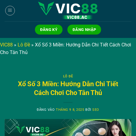
Bỏ
qua
nội
dung
ĐĂNG KÝ
ĐĂNG NHẬP
VIC88
»
Lô Đề
»
Xổ Số 3 Miền: Hướng Dẫn Chi Tiết Cách Chơi
Cho Tân Thủ
LÔ ĐỀ
Xổ Số 3 Miền: Hướng Dẫn Chi Tiết
Cách Chơi Cho Tân Thủ
ĐĂNG VÀO
THÁNG 9 8, 2025
BỞI
SEO